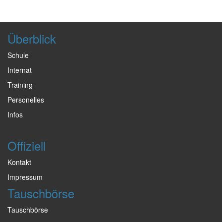
Überblick
Schule
Internat
Training
Personelles
Infos
Offiziell
Kontakt
Impressum
Tauschbörse
Tauschbörse