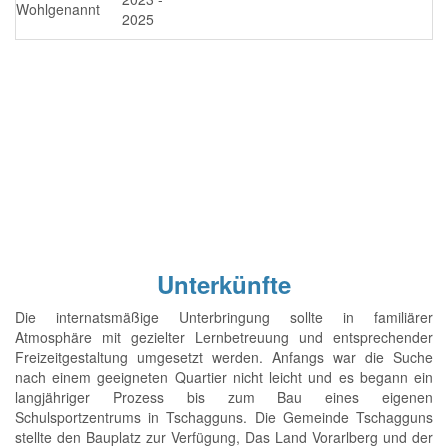
Wohlgenannt
2025
Unterkünfte
Die internatsmäßige Unterbringung sollte in familiärer
Atmosphäre mit gezielter Lernbetreuung und entsprechender
Freizeitgestaltung umgesetzt werden. Anfangs war die Suche
nach einem geeigneten Quartier nicht leicht und es begann ein
langjähriger Prozess bis zum Bau eines eigenen
Schulsportzentrums in Tschagguns. Die Gemeinde Tschagguns
stellte den Bauplatz zur Verfügung, Das Land Vorarlberg und der