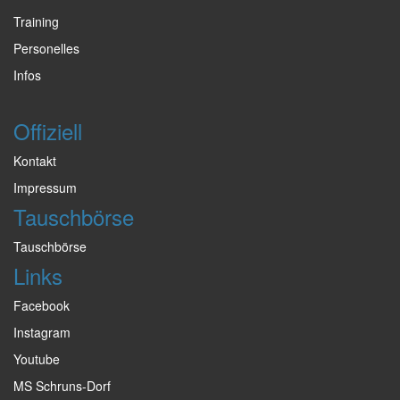
Training
Personelles
Infos
Offiziell
Kontakt
Impressum
Tauschbörse
Tauschbörse
Links
Facebook
Instagram
Youtube
MS Schruns-Dorf