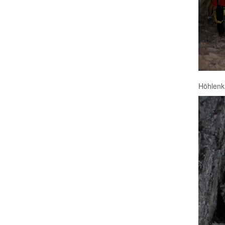
Höhlenkl