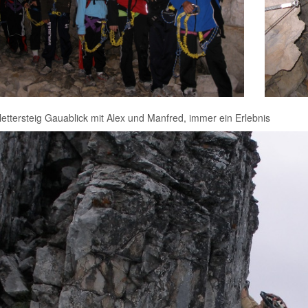
ettersteig Gauablick mit Alex und Manfred, immer ein Erlebnis