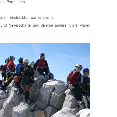
ie Poren trieb.
ben. Eindrücklich war es allemal.
uh und Neyerscharte und diverse andere Gipfel waren