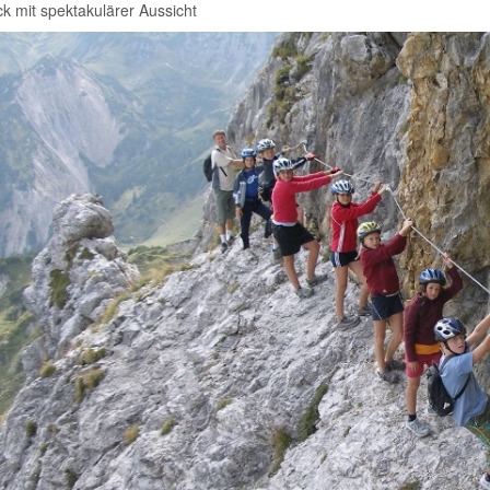
k mit spektakulärer Aussicht