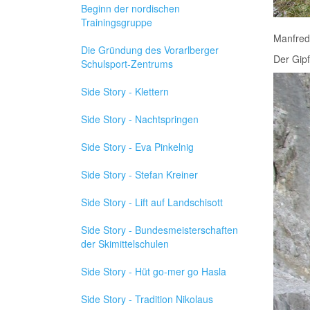
Beginn der nordischen
Trainingsgruppe
Manfred,
Die Gründung des Vorarlberger
Der Gipf
Schulsport-Zentrums
Side Story - Klettern
Side Story - Nachtspringen
Side Story - Eva Pinkelnig
Side Story - Stefan Kreiner
Side Story - Lift auf Landschisott
Side Story - Bundesmeisterschaften
der Skimittelschulen
Side Story - Hüt go-mer go Hasla
Side Story - Tradition Nikolaus