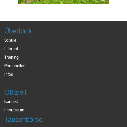
Überblick
Schule
Internat
Training
Personelles
Infos
Offiziell
Kontakt
Impressum
Tauschbörse